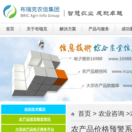
首页 > 农业咨询 
农产品价格预警