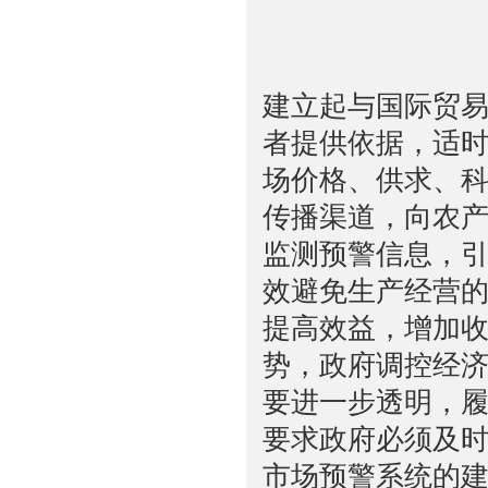
建立起与国际贸
者提供依据，适
场价格、供求、
传播渠道，向农
监测预警信息，
效避免生产经营
提高效益，增加
势，政府调控经
要进一步透明，
要求政府必须及
市场预警系统的