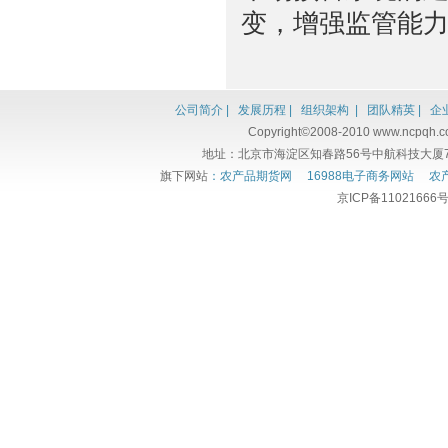
变，增强监管能