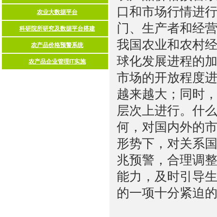
口和市场行情进
门、生产者和经
我国农业和农村
球化发展进程的
市场的开放程度
越来越大；同时
层次上进行。什
何，对国内外的
形势下，对关系
兆预警，合理调
能力，及时引导
的一项十分紧迫