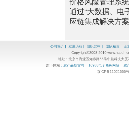
价格风险管理系
通过“大数据、电
应链集成解决方