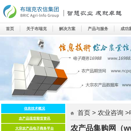
首页 > 农业咨询 
农产品集购网（www