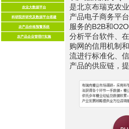
是北京布瑞克农业
产品电子商务平
服务的B2B和O
分析平台软件、在
购网的信用机制
流进行标准化、
产品的供应链，