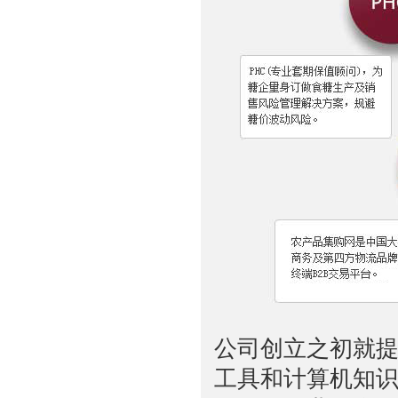
公司创立之初就提
工具和计算机知