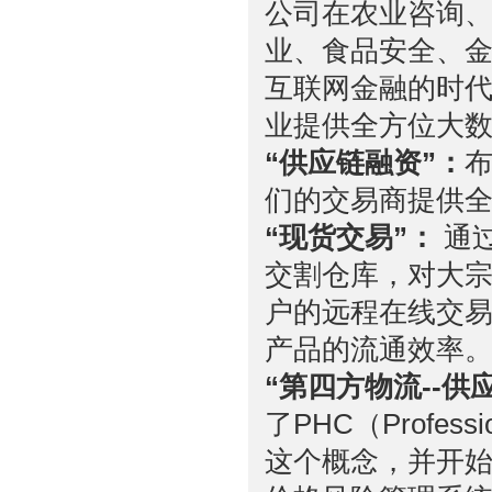
公司在农业咨询、
业、食品安全、
互联网金融的时
业提供全方位大
“供应链融资”：
们的交易商提供
“现货交易”：
通
交割仓库，对大
户的远程在线交
产品的流通效率
“第四方物流--供
了PHC（Profess
这个概念，并开始