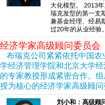
大化模型。 201
瑞克发型的第一支
兼基金经理、经易
过20年的从业经验
经济学家高级顾问委员会
布瑞克公司紧紧依托中国农
学经济管理学院和北京大学经
的专家教授形成紧密合作。组
授为核心的经济学家高级顾问
刘小和：高级顾