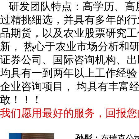
研发团队特点：高学历、高
过精挑细选，并具有多年的行
品期货，以及农业股票研究工
新， 热心于农业市场分析和
证券公司、国际咨询机构、出
均具有一到两年以上工作经验
企业咨询项目， 均具有丰富
敢！！！
我们愿用最好的服务，回报您
孙彤：
布瑞克公