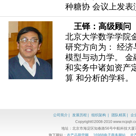
种糖协 会议上发表
王铎：高级顾问
北京大学数学学院
研究方向为： 经
模型与动力学。 
和实务中诸如资产
算 和分析的学科。