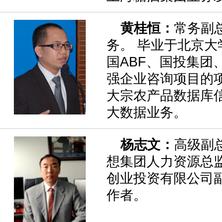
黄桂恒：
常务副
务。 毕业于北京大
国ABF、国投集团
强企业咨询项目的
大宗农产品数据库
大数据业务。
杨志文：
高级副
想集团人力资源总
创业投资有限公司
作者。