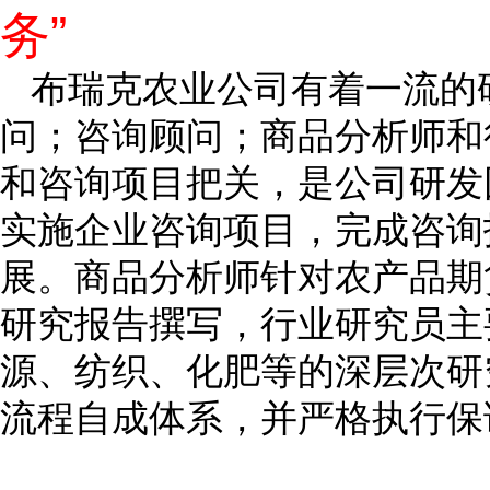
务”
布瑞克农业公司有着一流的
问；咨询顾问；商品分析师和
和咨询项目把关，是公司研发
实施企业咨询项目，完成咨询
展。商品分析师针对农产品期
研究报告撰写，行业研究员主
源、纺织、化肥等的深层次研
流程自成体系，并严格执行保