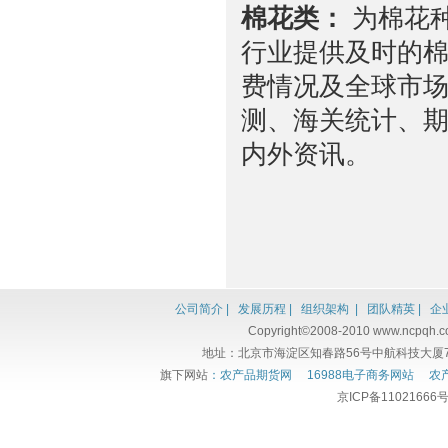
棉花类：
为棉花
行业提供及时的
费情况及全球市
测、海关统计、
内外资讯。