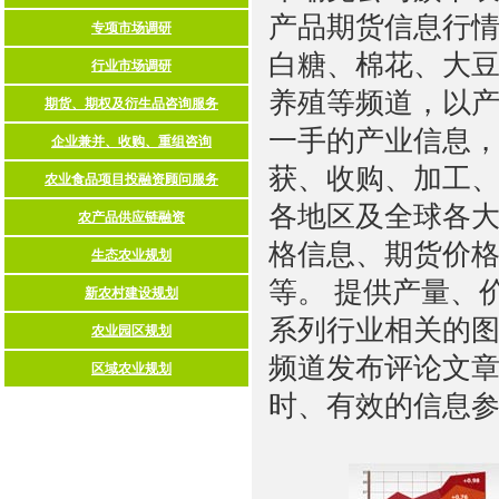
产品期货信息行情
白糖、棉花、大
养殖等频道，以
一手的产业信息，
获、收购、加工
各地区及全球各大
格信息、期货价
等。 提供产量、
系列行业相关的
频道发布评论文
时、有效的信息