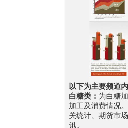
以下为主要频道
白糖类：
为白糖
加工及消费情况
关统计、期货市
讯。