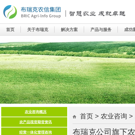
首页 > 农业咨询 
布瑞克公司旗下农产