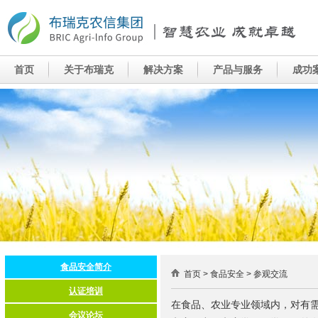
首页 > 食品安全 > 参观交流
在食品、农业专业领域内，对有