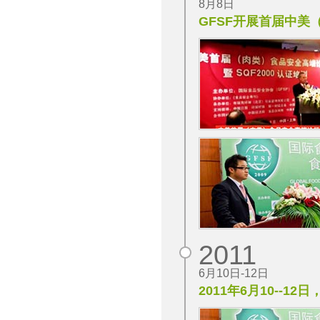
8月8日
GFSF开展首届中美
2011
6月10日-12日
2011年6月10-